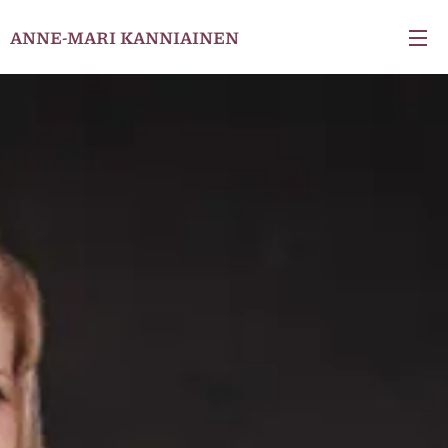
ANNE-MARI KANNIAINEN